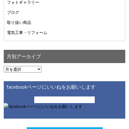
フォトギャラリー
ブログ
取り扱い商品
電気工事・リフォーム
月別アーカイブ
月
別
ア
facebookページにいいねをお願いします
ー
カ
イ
ブ