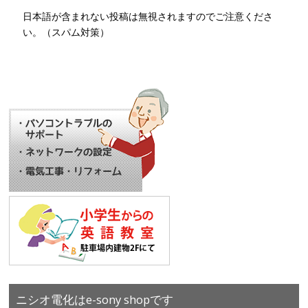
日本語が含まれない投稿は無視されますのでご注意くださ
い。（スパム対策）
ニシオ電化はe-sony shopです