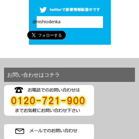
@nishiodenka
お問い合わせはコチラ