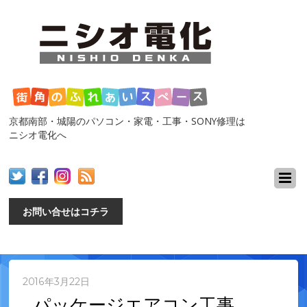
京都南部・城陽のパソコン・家電・工事・SONY修理は
ニシオ電化へ
お問い合せはコチラ
2016年3月22日
パッケージエアコン工事