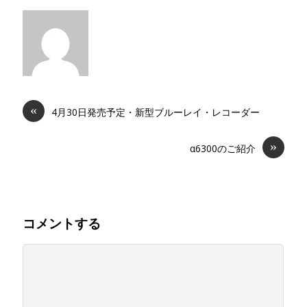
«
4月30日発売予定・新型ブルーレイ・レコーダー
»
α6300のご紹介
コメントする