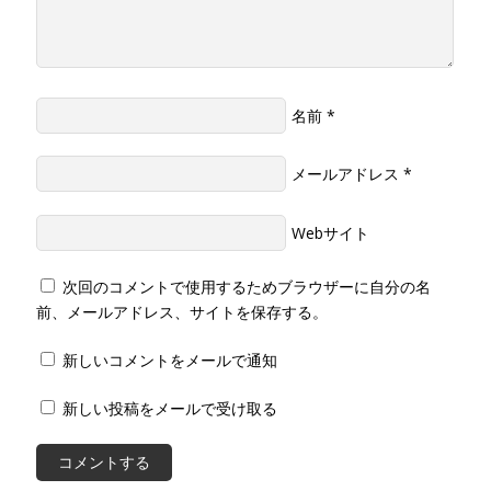
名前
*
メールアドレス
*
Webサイト
次回のコメントで使用するためブラウザーに自分の名
前、メールアドレス、サイトを保存する。
新しいコメントをメールで通知
新しい投稿をメールで受け取る