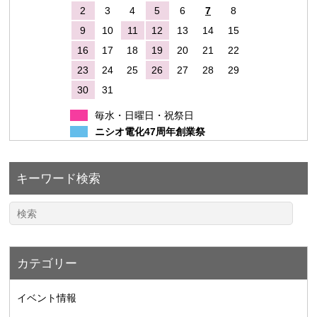
2
3
4
5
6
7
8
9
10
11
12
13
14
15
16
17
18
19
20
21
22
23
24
25
26
27
28
29
30
31
毎水・日曜日・祝祭日
ニシオ電化47周年創業祭
キーワード検索
カテゴリー
イベント情報